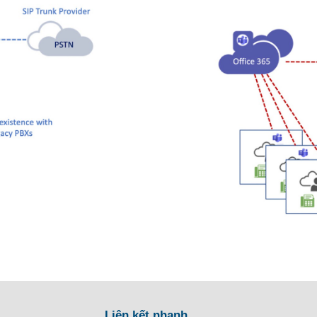
Liên kết nhanh