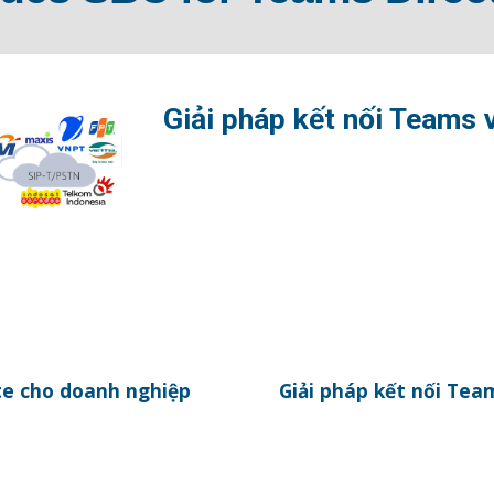
Giải pháp kết nối Teams 
te cho doanh nghiệp
Giải pháp kết nối Tea