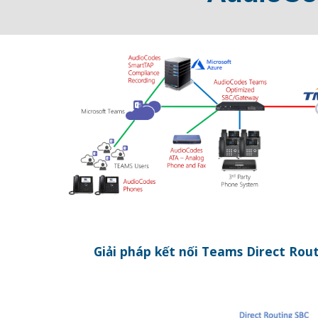
Giải pháp kết nối Teams Direct Rou