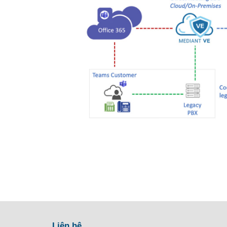
Liên hệ