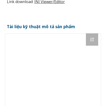
Link download:
INI Viewer/Editor
Tài liệu kỹ thuật mô tả sản phẩm