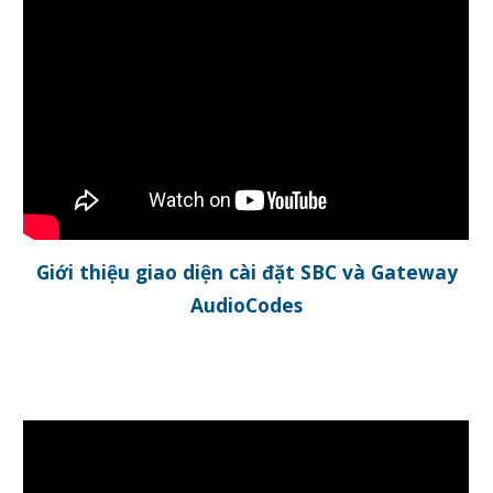
Giới thiệu giao diện cài đặt SBC và Gateway
AudioCodes