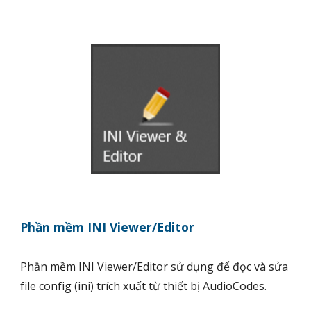
Phần mềm
INI Viewer/Editor
Phần mềm INI Viewer/Editor sử dụng để đọc và sửa
file config (ini) trích xuất từ thiết bị AudioCodes.