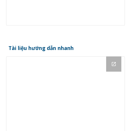
Tài liệu
hướng dẫn nhanh