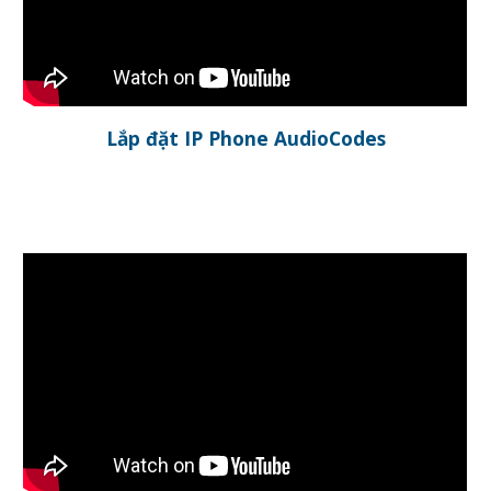
Lắp đặt IP Phone
AudioCodes