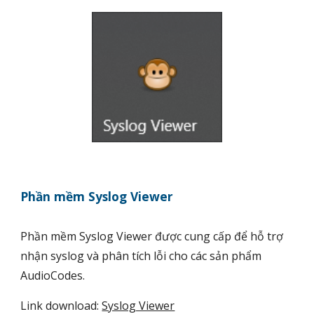
Phần mềm Syslog Viewer
Phần mềm Syslog Viewer được cung cấp để hỗ trợ
nhận syslog và phân tích lỗi cho các sản phẩm
AudioCodes.
Link download:
Syslog Viewer